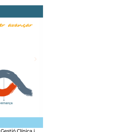
Gestió Clínica i