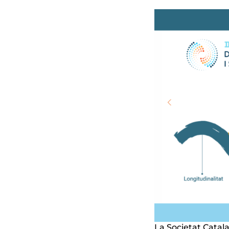
La Societat Catala