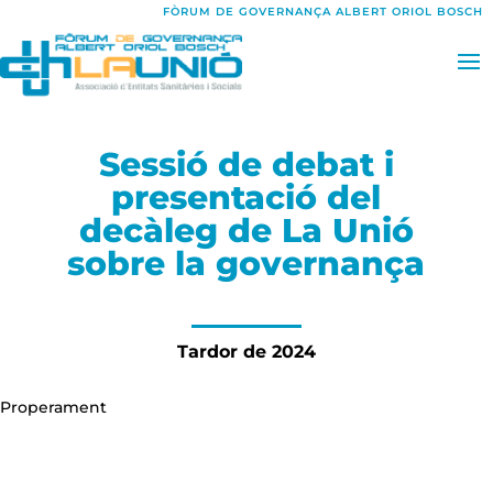
FÒRUM DE GOVERNANÇA ALBERT ORIOL BOSCH
Sessió de debat i
presentació del
decàleg de La Unió
sobre la governança
Tardor de 2024
Properament